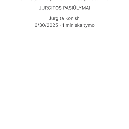
JURGITOS PASIŪLYMAI
Jurgita Konishi
6/30/2025
1 min skaitymo