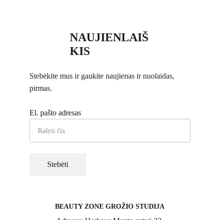
NAUJIENLAIŠ
KIS
Stebėkite mus ir gaukite naujienas ir nuolaidas, 
pirmas.
El. pašto adresas
Stebėti
BEAUTY ZONE GROŽIO STUDIJA