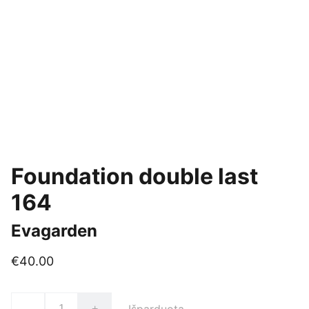
Foundation double last
164
Evagarden
€40.00
-
+