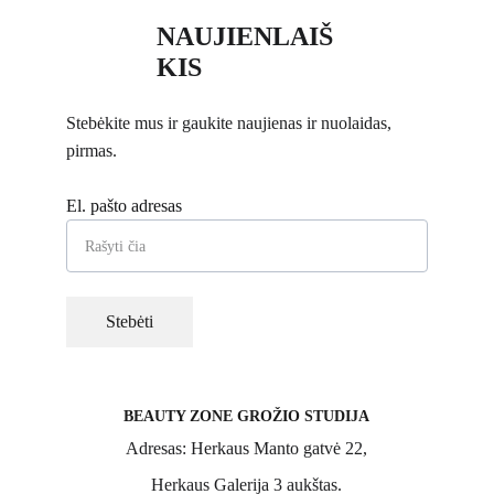
NAUJIENLAIŠ
KIS
Stebėkite mus ir gaukite naujienas ir nuolaidas, 
pirmas.
El. pašto adresas
Stebėti
BEAUTY ZONE GROŽIO STUDIJA
Adresas:
Herkaus Manto gatvė 22,
Herkaus Galerija 3 aukštas
.